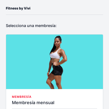
Fitness by Vivi
Selecciona una membresía:
MEMBRESÍA
Membresía mensual