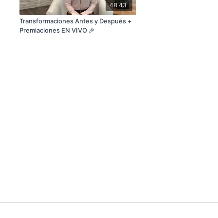
48:43
Transformaciones Antes y Después +
Premiaciones EN VIVO 🎉