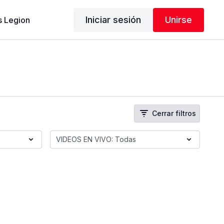
Iniciar sesión
Unirse
 Legion
Cerrar filtros