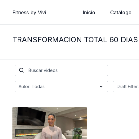
Fitness by Vivi
Inicio
Catálogo
TRANSFORMACION TOTAL 60 DIAS