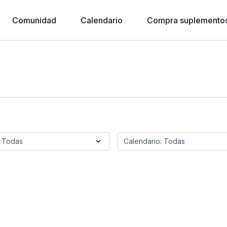
Comunidad
Calendario
Compra suplementos