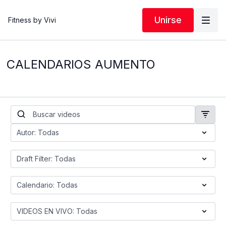
Unirse
Fitness by Vivi
CALENDARIOS AUMENTO