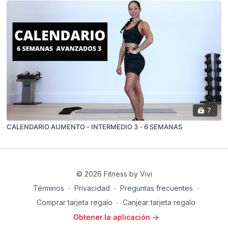
7
CALENDARIO AUMENTO - INTERMEDIO 3 - 6 SEMANAS
© 2026 Fitness by Vivi
Términos
∙
Privacidad
∙
Preguntas frecuentes
∙
Comprar tarjeta regalo
∙
Canjear tarjeta regalo
Obtener la aplicación ->