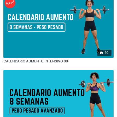
20
CALENDARIO AUMENTO INTENSIVO 08