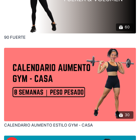
60
90 FUERTE
30
CALENDARIO AUMENTO ESTILO GYM - CASA