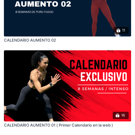
11
CALENDARIO AUMENTO 02
16
CALENDARIO AUMENTO 01 ( Primer Calendario en la web )