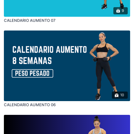
9
CALENDARIO AUMENTO 07
10
CALENDARIO AUMENTO 06