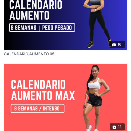
16
CALENDARIO AUMENTO 05
12