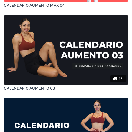
CALENDARIO AUMENTO MAX 04
12
CALENDARIO AUMENTO 03