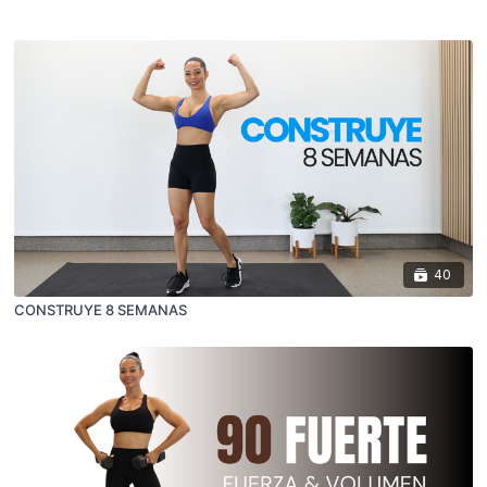
40
CONSTRUYE 8 SEMANAS