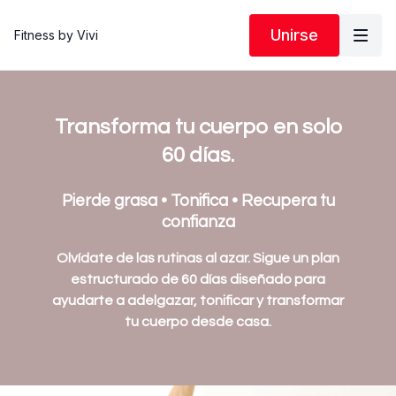
Unirse
Fitness by Vivi
Transforma tu cuerpo en solo
60 días.
Pierde grasa • Tonifica • Recupera tu
confianza
Olvídate de las rutinas al azar. Sigue un plan
estructurado de 60 días diseñado para
ayudarte a adelgazar, tonificar y transformar
tu cuerpo desde casa.