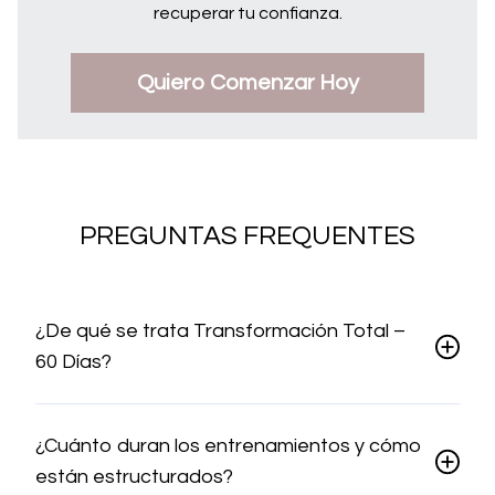
recuperar tu confianza.
Quiero Comenzar Hoy
PREGUNTAS FREQUENTES
¿De qué se trata Transformación Total –
60 Días?
¿Cuánto duran los entrenamientos y cómo
están estructurados?