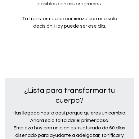
posibles con mis programas.
Tu transformación comienza con una sola
decisión. Hoy puede ser ese día.
¿Lista para transformar tu
cuerpo?
Has llegado hasta aquí porque quieres un cambio.
Ahora solo falta dar el primer paso.
Empieza hoy con un plan estructurado de 60 días
diseñado para ayudarte a adelgazar, tonificar y