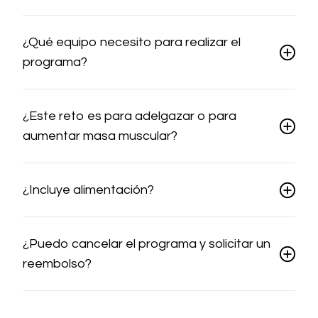
¿Qué equipo necesito para realizar el
programa?
¿Este reto es para adelgazar o para
aumentar masa muscular?
¿Incluye alimentación?
¿Puedo cancelar el programa y solicitar un
reembolso?