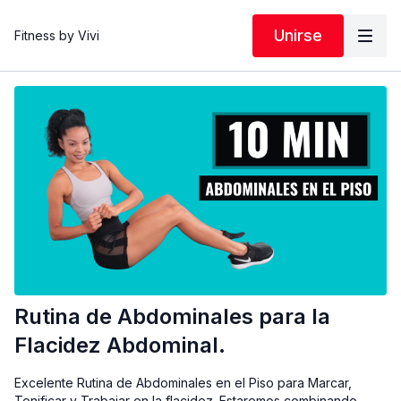
Unirse
Fitness by Vivi
Rutina de Abdominales para la
Flacidez Abdominal.
Excelente Rutina de Abdominales en el Piso para Marcar,
Tonificar y Trabajar en la flacidez. Estaremos combinando