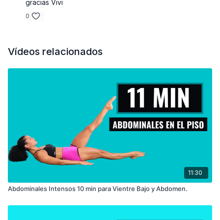
gracias Vivi
0
Vídeos relacionados
11:30
Abdominales Intensos 10 min para Vientre Bajo y Abdomen.