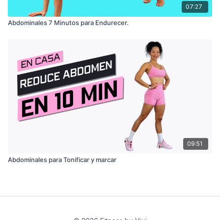
07:27
Abdominales 7 Minutos para Endurecer.
09:51
Abdominales para Tonificar y marcar