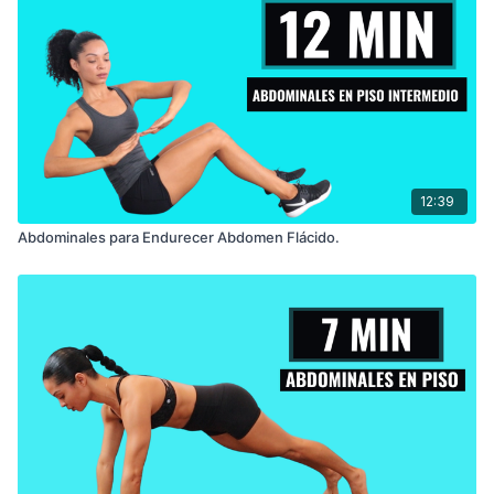
12:39
Abdominales para Endurecer Abdomen Flácido.