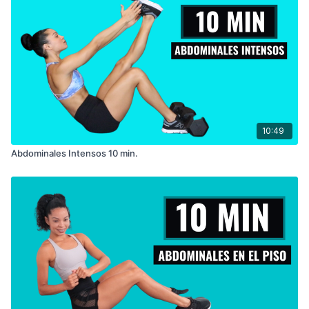
10:49
Abdominales Intensos 10 min.