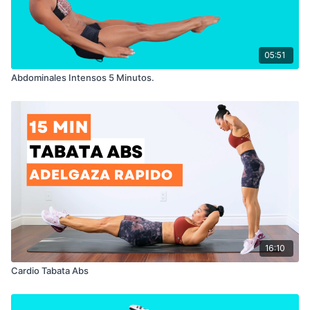
05:51
Abdominales Intensos 5 Minutos.
16:10
Cardio Tabata Abs