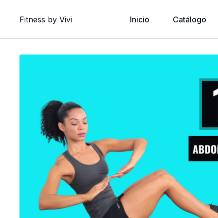
Fitness by Vivi
Inicio
Catálogo