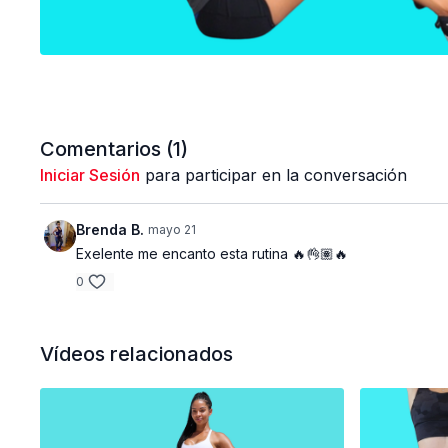
Comentarios (
1
)
Iniciar Sesión
para participar en la conversación
Brenda B.
mayo 21
Exelente me encanto esta rutina 🔥👌🏽🔥
0
Vídeos relacionados