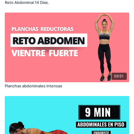
Reto Abdominal 14 Dias.
09:51
Planchas abdominales intensas