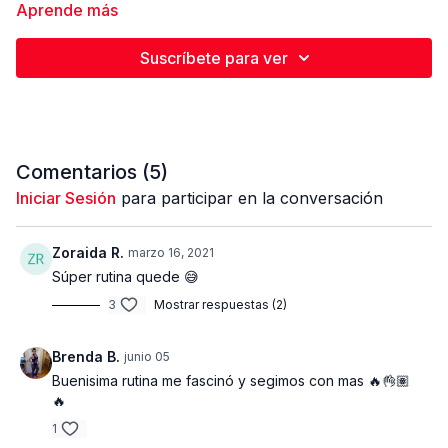
Atención en cómo realizo los ejercicios, toma descanso si lo
Aprende más
necesitas. Puedes realizar esta Rutina 2-3 dias por semana.
Nivel Avanzado.
Suscríbete para ver
Comentarios (
5
)
Iniciar Sesión
para participar en la conversación
Zoraida R.
marzo 16, 2021
Súper rutina quede 😅
3
Mostrar respuestas (2)
Brenda B.
junio 05
Buenisima rutina me fascinó y segimos con mas 🔥👌🏽
🔥
1