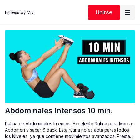
Unirse
Fitness by Vivi
Abdominales Intensos 10 min.
Rutina de Abdominales Intensos. Excelente Rutina para Marcar
Abdomen y sacar 6 pack. Esta rutina no es apta paras todos
los Niveles, ya que contiene movimientos avanzados. Presta