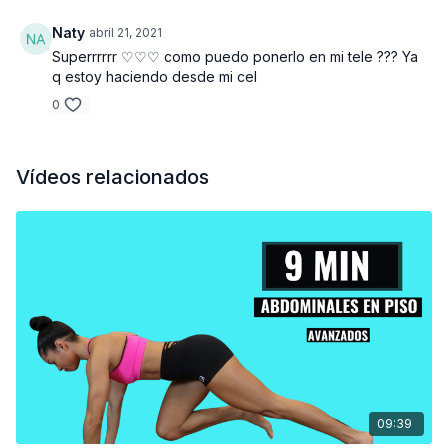
Naty
abril 21, 2021
Superrrrrr ♡♡♡ como puedo ponerlo en mi tele ??? Ya
q estoy haciendo desde mi cel
0
Vídeos relacionados
09:39