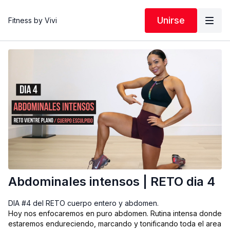
Unirse
Fitness by Vivi
Abdominales intensos | RETO dia 4
DIA #4 del RETO cuerpo entero y abdomen.
Hoy nos enfocaremos en puro abdomen. Rutina intensa donde
estaremos endureciendo, marcando y tonificando toda el area