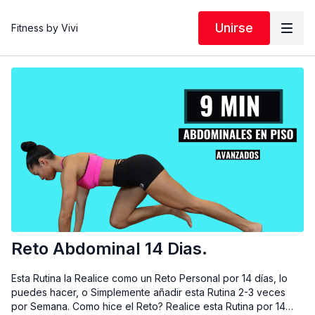
Unirse
Fitness by Vivi
Reto Abdominal 14 Dias.
Esta Rutina la Realice como un Reto Personal por 14 días, lo
puedes hacer, o Simplemente añadir esta Rutina 2-3 veces
por Semana. Como hice el Reto? Realice esta Rutina por 14