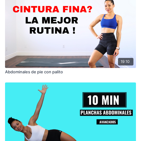
19:10
Abdominales de pie con palito