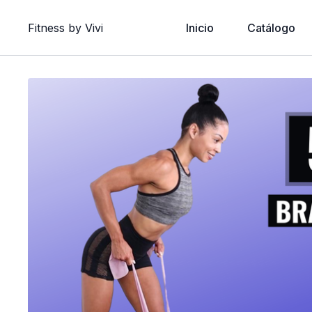
Fitness by Vivi
Inicio
Catálogo