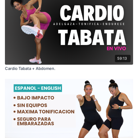
59:13
Cardio Tabata + Abdomen.