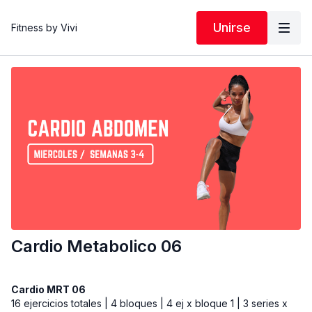
Unirse
Fitness by Vivi
Cardio Metabolico 06
Cardio MRT 06
16 ejercicios totales | 4 bloques | 4 ej x bloque 1 | 3 series x