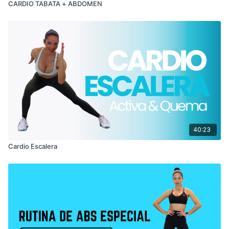
CARDIO TABATA + ABDOMEN
40:23
Cardio Escalera