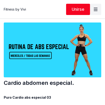
Unirse
Fitness by Vivi
Cardio abdomen especial.
Puro Cardio abs especial 03