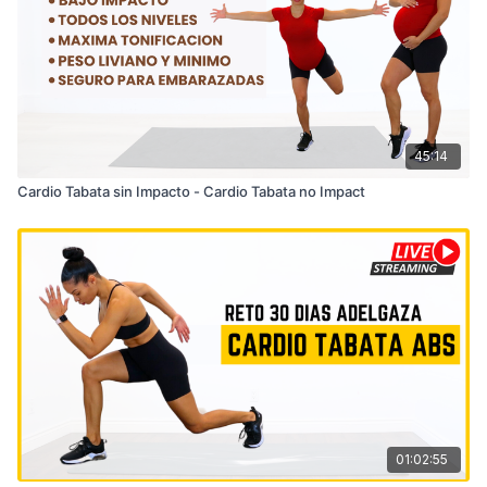
45:14
Cardio Tabata sin Impacto - Cardio Tabata no Impact
01:02:55