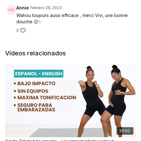
Annie
febrero 08, 2023
Wahou toujours aussi efficace , merci Vivi, une bonne
douche 😉✨
0
Vídeos relacionados
39:50