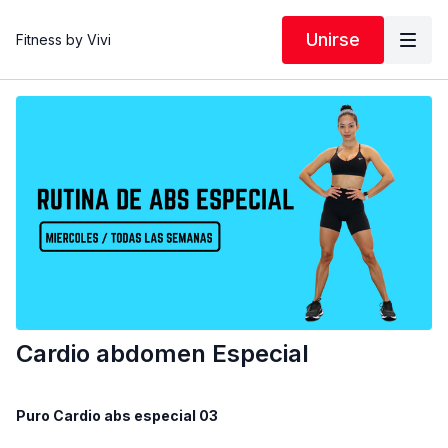
Unirse
Fitness by Vivi
Cardio abdomen Especial
Puro Cardio abs especial 03