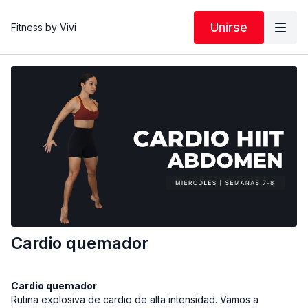
Unirse
Fitness by Vivi
Cardio quemador
Cardio quemador
Rutina explosiva de cardio de alta intensidad. Vamos a