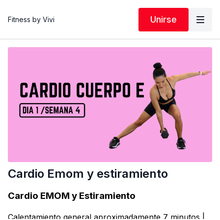
Unirse
Fitness by Vivi
Cardio Emom y estiramiento
Cardio EMOM y Estiramiento
Calentamiento general aproximadamente 7 minutos |