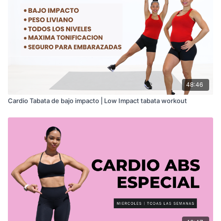
48:46
Cardio Tabata de bajo impacto | Low Impact tabata workout