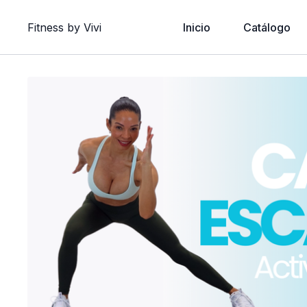
Fitness by Vivi
Inicio
Catálogo