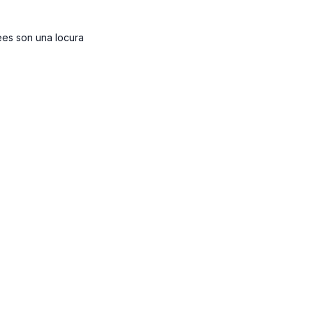
ees son una locura