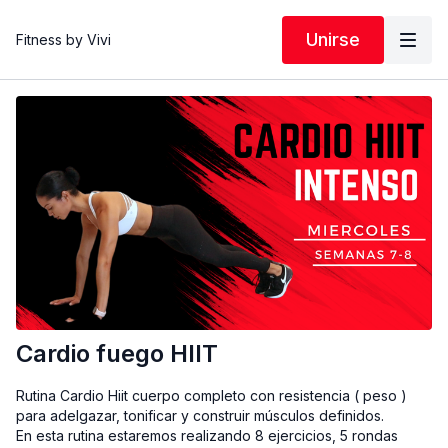
Unirse
Fitness by Vivi
Cardio fuego HIIT
Rutina Cardio Hiit cuerpo completo con resistencia ( peso )
para adelgazar, tonificar y construir músculos definidos.
En esta rutina estaremos realizando 8 ejercicios, 5 rondas