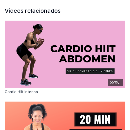
Vídeos relacionados
55:06
Cardio Hiit intenso