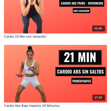
19:49
Cardio 20 Min con variación .
21:39
Cardio Abs Bajo Impacto 30 Minutos.