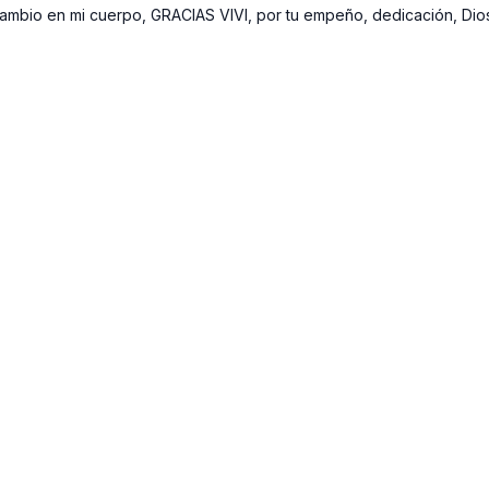
ambio en mi cuerpo, GRACIAS VIVI, por tu empeño, dedicación, Dios
✨