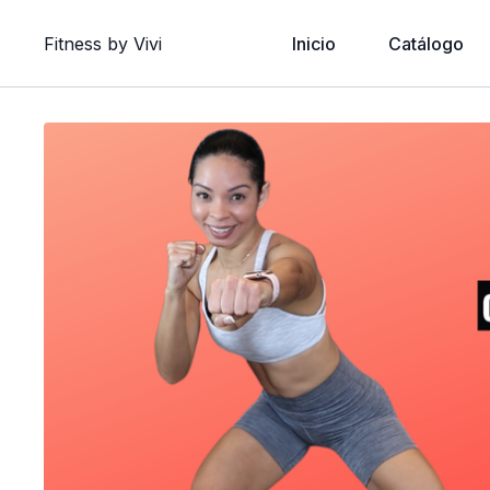
Fitness by Vivi
Inicio
Catálogo