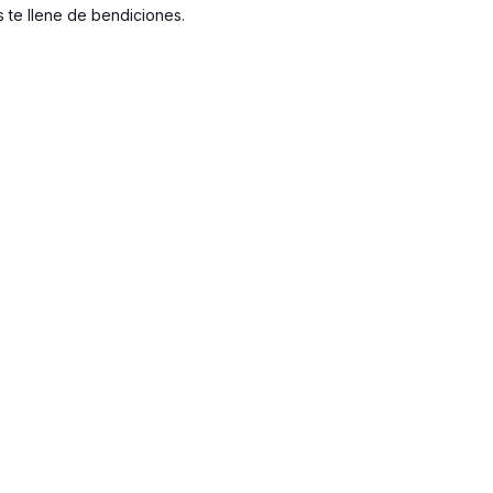
 te llene de bendiciones.