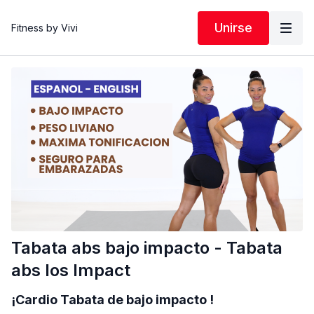
Unirse
Fitness by Vivi
Tabata abs bajo impacto - Tabata
abs los Impact
¡Cardio Tabata de bajo impacto !