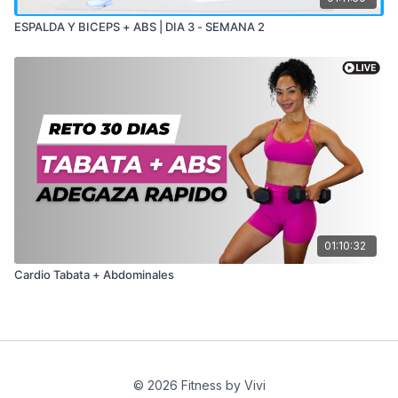
ESPALDA Y BICEPS + ABS | DIA 3 - SEMANA 2
01:10:32
Cardio Tabata + Abdominales
© 2026 Fitness by Vivi