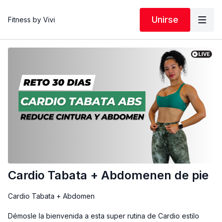
Unirse
Fitness by Vivi
Cardio Tabata + Abdomenen de pie
Cardio Tabata + Abdomen
Démosle la bienvenida a esta super rutina de Cardio estilo