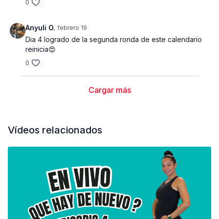
0
Anyuli O.
febrero 19
Dia 4 logrado de la segunda ronda de este calendario
reinicia😍
0
Cargar más
Vídeos relacionados