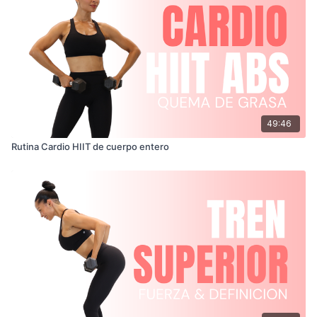
49:46
Rutina Cardio HIIT de cuerpo entero