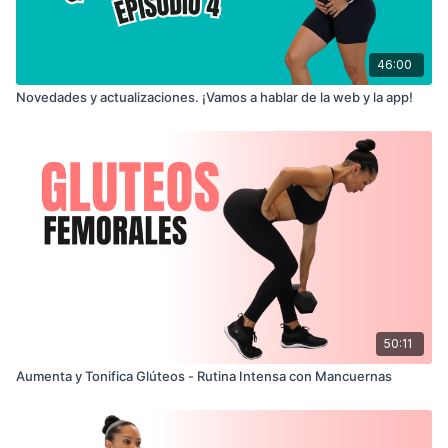
46:00
Novedades y actualizaciones. ¡Vamos a hablar de la web y la app!
50:11
Aumenta y Tonifica Glúteos - Rutina Intensa con Mancuernas