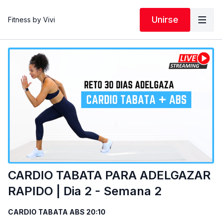
Unirse
Fitness by Vivi
CARDIO TABATA PARA ADELGAZAR
RAPIDO | Dia 2 - Semana 2
CARDIO TABATA ABS 20:10