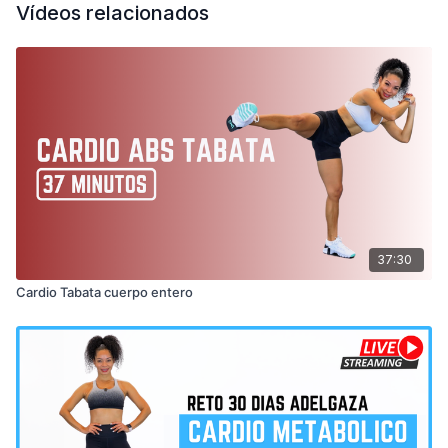
Vídeos relacionados
37:30
Cardio Tabata cuerpo entero