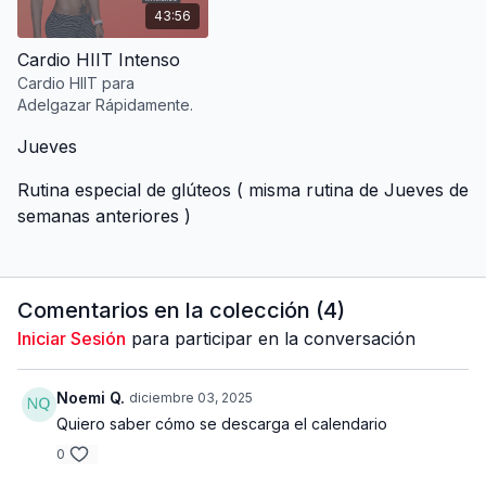
43:56
Cardio HIIT Intenso
Cardio HIIT para
Adelgazar Rápidamente.
Jueves
Rutina especial de glúteos ( misma rutina de Jueves de
semanas anteriores )
Comentarios en la colección (
4
)
Iniciar Sesión
para participar en la conversación
Noemi Q.
diciembre 03, 2025
Quiero saber cómo se descarga el calendario
0