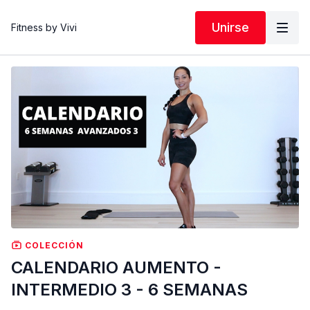
Unirse
Fitness by Vivi
COLECCIÓN
CALENDARIO AUMENTO -
INTERMEDIO 3 - 6 SEMANAS