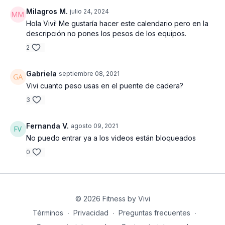
Milagros M.
julio 24, 2024
Hola Vivi! Me gustaría hacer este calendario pero en la
descripción no pones los pesos de los equipos.
2
Gabriela
septiembre 08, 2021
Vivi cuanto peso usas en el puente de cadera?
3
Fernanda V.
agosto 09, 2021
No puedo entrar ya a los videos están bloqueados
0
© 2026 Fitness by Vivi
Términos
∙
Privacidad
∙
Preguntas frecuentes
∙