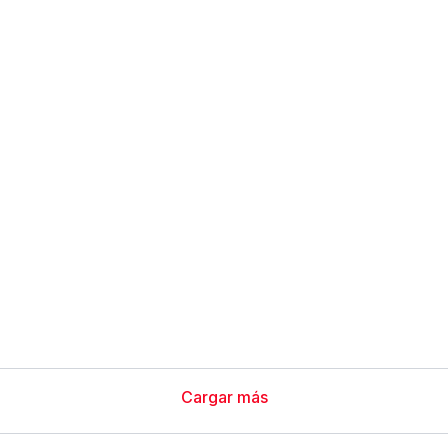
Cargar más