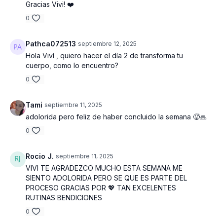
Gracias Vivi! ❤️
0
Pathca072513
septiembre 12, 2025
Hola Viví , quiero hacer el día 2 de transforma tu
cuerpo, como lo encuentro?
0
Tami
septiembre 11, 2025
adolorida pero feliz de haber concluido la semana 🥵🙏
0
Rocio J.
septiembre 11, 2025
VIVI TE AGRADEZCO MUCHO ESTA SEMANA ME
SIENTO ADOLORIDA PERO SE QUE ES PARTE DEL
PROCESO GRACIAS POR 💖 TAN EXCELENTES
RUTINAS BENDICIONES
0