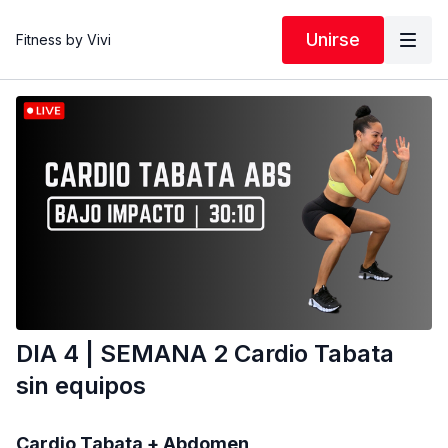
Unirse
Fitness by Vivi
DIA 4 | SEMANA 2 Cardio Tabata
sin equipos
Cardio Tabata + Abdomen