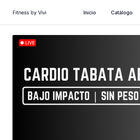
Fitness by Vivi
Inicio
Catálogo