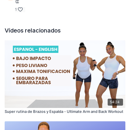
👏
1
Vídeos relacionados
54:24
Super rutina de Brazos y Espalda - Ultimate Arm and Back Workout