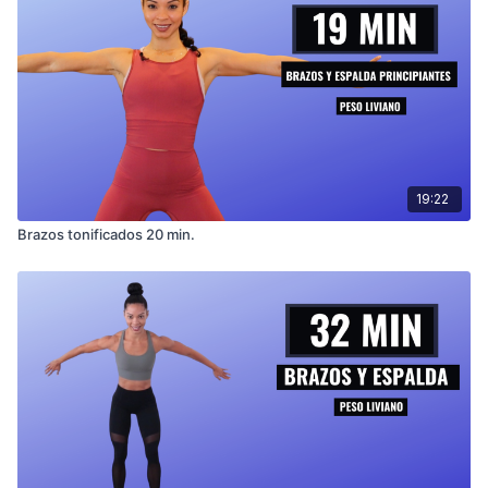
19:22
Brazos tonificados 20 min.