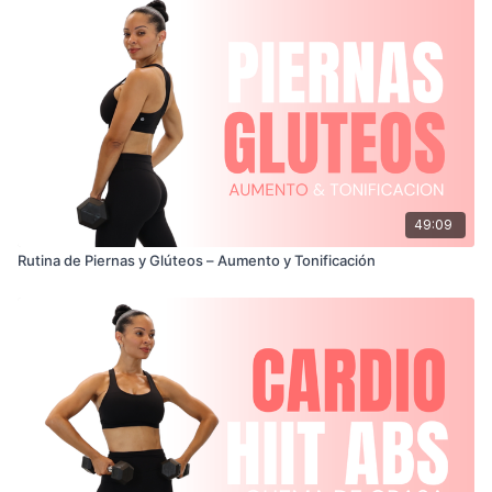
49:09
Rutina de Piernas y Glúteos – Aumento y Tonificación