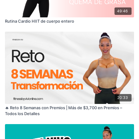
49:46
Rutina Cardio HIIT de cuerpo entero
20:33
🔥 Reto 8 Semanas con Premios | Más de $3,700 en Premios –
Todos los Detalles