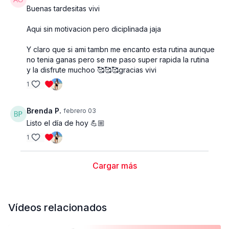
Buenas tardesitas vivi
Aqui sin motivacion pero diciplinada jaja
Y claro que si ami tambn me encanto esta rutina aunque
no tenia ganas pero se me paso super rapida la rutina
y la disfrute muchoo 🥰🥰🥰gracias vivi
1
Brenda P.
febrero 03
Listo el día de hoy 💪🏼
1
Cargar más
Vídeos relacionados