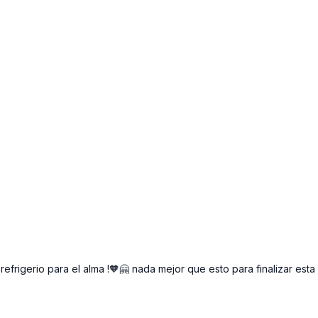
 un refrigerio para el alma !🧡🤗 nada mejor que esto para finalizar e