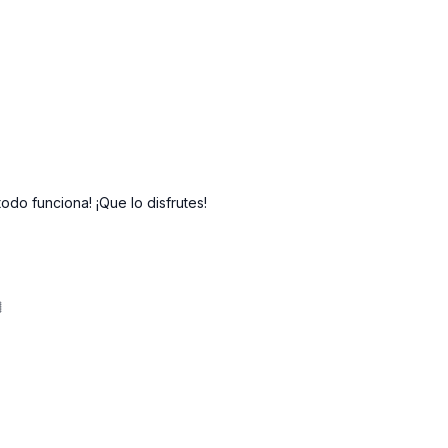
odo funciona! ¡Que lo disfrutes!
