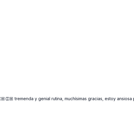
.
👏🏼 tremenda y genial rutina, muchísimas gracias, estoy ansiosa 