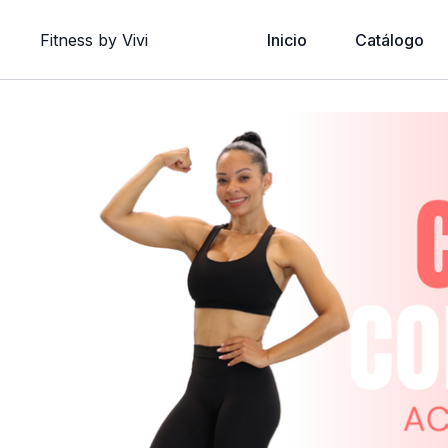
Fitness by Vivi
Inicio
Catálogo