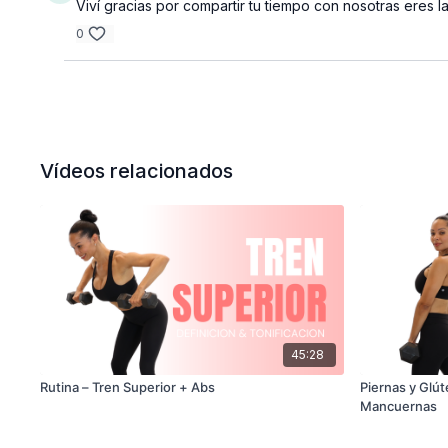
Viví gracias por compartir tu tiempo con nosotras eres 
0
Vídeos relacionados
45:28
Rutina – Tren Superior + Abs
Piernas y Glút
Mancuernas