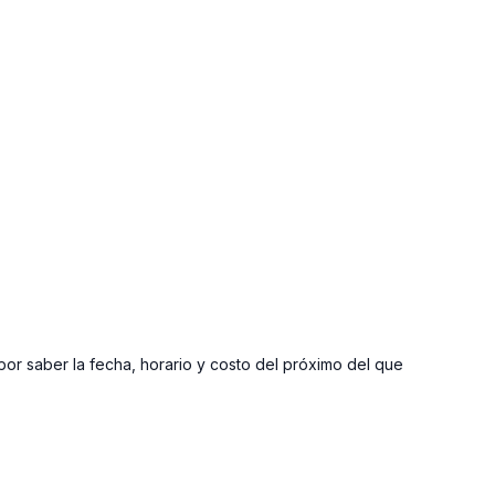
por saber la fecha, horario y costo del próximo del que