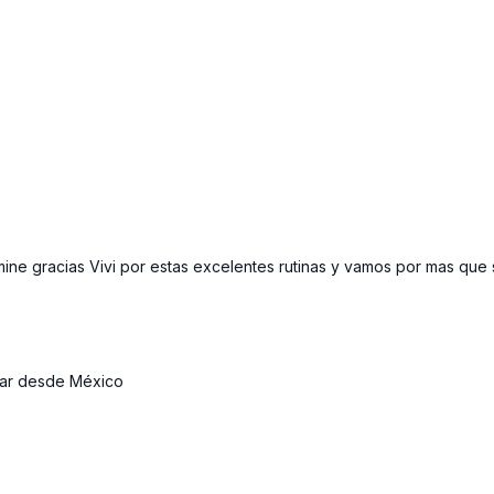
rmine gracias Vivi por estas excelentes rutinas y vamos por mas que
ezar desde México