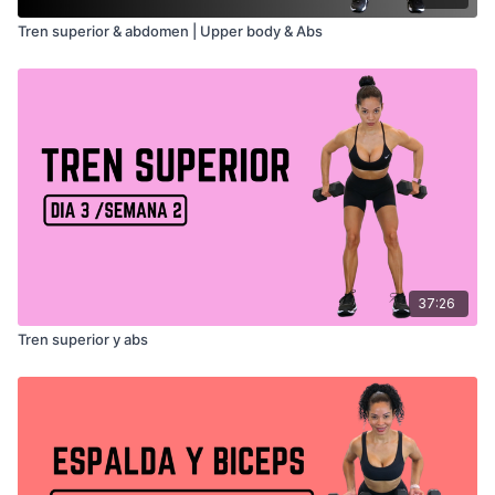
Tren superior & abdomen | Upper body & Abs
37:26
Tren superior y abs