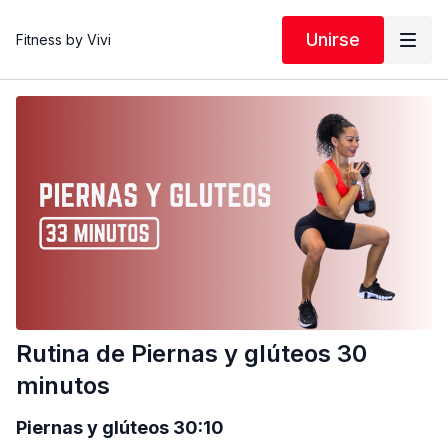
Unirse
Fitness by Vivi
Rutina de Piernas y glúteos 30
minutos
Piernas y glúteos 30:10