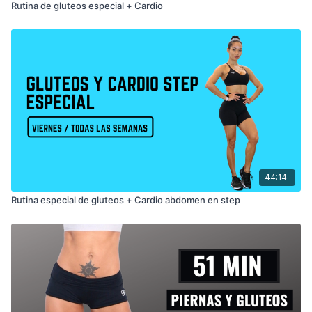
Rutina de gluteos especial + Cardio
44:14
Rutina especial de gluteos + Cardio abdomen en step