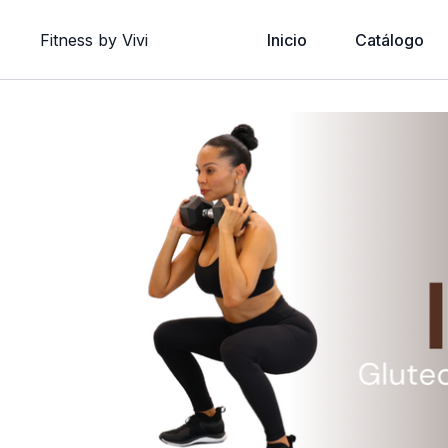
Fitness by Vivi
Inicio
Catálogo