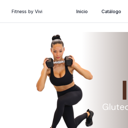
Fitness by Vivi
Inicio
Catálogo