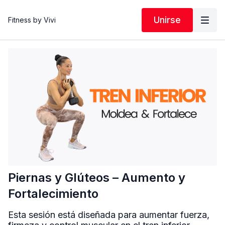
Unirse
Fitness by Vivi
Piernas y Glúteos – Aumento y
Fortalecimiento
Esta sesión está diseñada para aumentar fuerza,