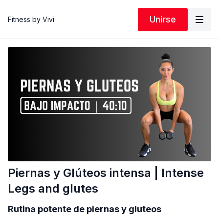
Unirse
Fitness by Vivi
Piernas y Glúteos intensa | Intense
Legs and glutes
Rutina potente de piernas y gluteos