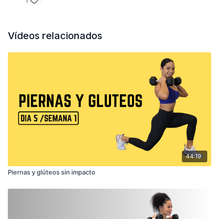
1
Vídeos relacionados
44:19
Piernas y glúteos sin impacto