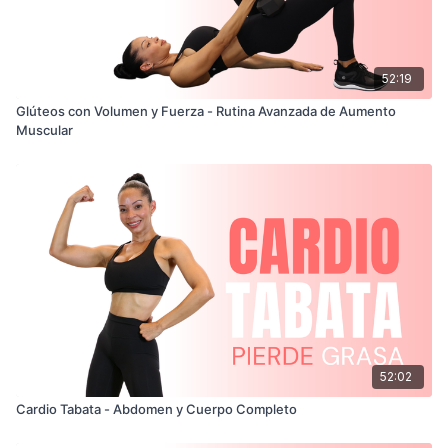
52:19
Glúteos con Volumen y Fuerza - Rutina Avanzada de Aumento
Muscular
52:02
Cardio Tabata - Abdomen y Cuerpo Completo