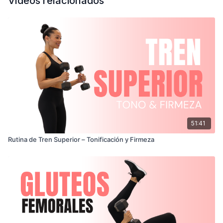
Vídeos relacionados
51:41
Rutina de Tren Superior – Tonificación y Firmeza