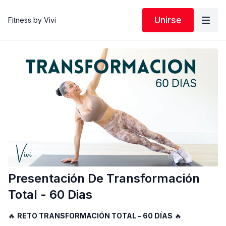
Unirse
Fitness by Vivi
Presentación De Transformación
Total - 60 Dias
🔥
RETO TRANSFORMACIÓN TOTAL – 60 DÍAS
🔥