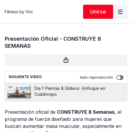
Unirse
Fitness by Vivi
Presentación Oficial - CONSTRUYE 8
SEMANAS
SIGUIENTE VIDEO
Auto-reproducción
Dia 1: Piernas & Glúteos -Enfoque en
Cuádriceps
Presentación oficial de
CONSTRUYE 8 Semanas
, el
programa de fuerza diseñado para mujeres que
buscan aumentar masa muscular, especialmente en