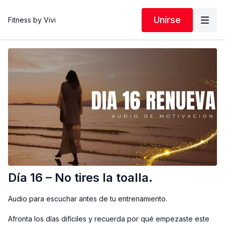
Unirse
Fitness by Vivi
Día 16 – No tires la toalla.
Audio para escuchar antes de tu entrenamiento.
Afronta los días difíciles y recuerda por qué empezaste este