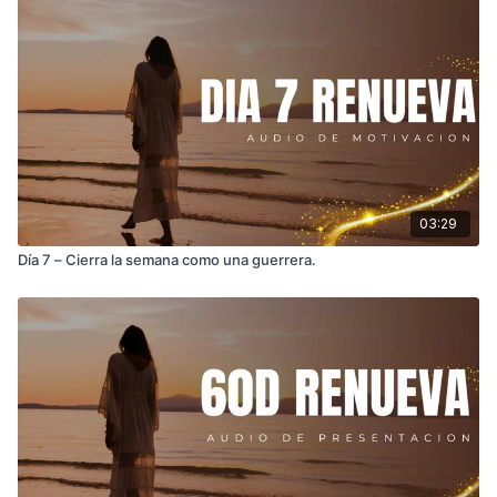
03:29
Día 7 – Cierra la semana como una guerrera.