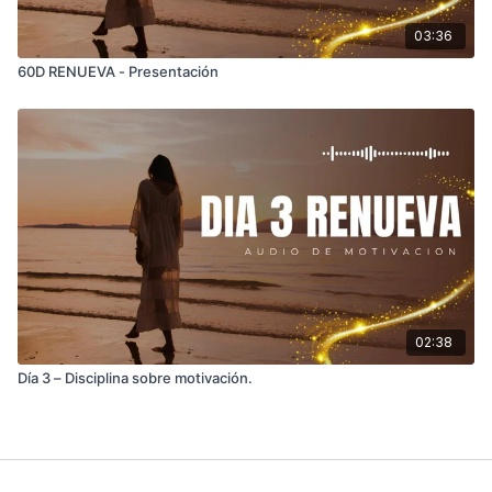
03:36
60D RENUEVA - Presentación
02:38
Día 3 – Disciplina sobre motivación.