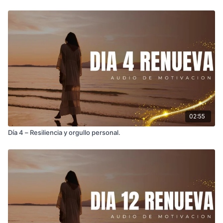
02:55
Día 4 – Resiliencia y orgullo personal.