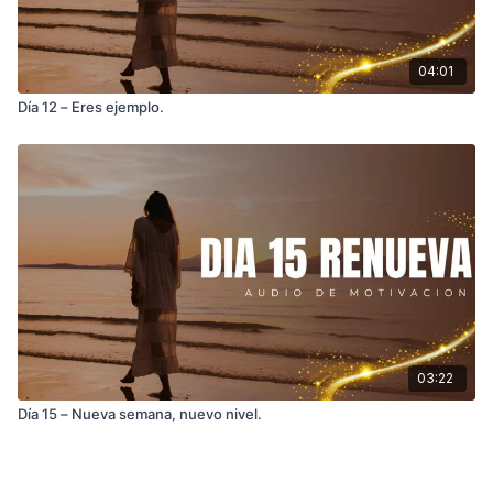
04:01
Día 12 – Eres ejemplo.
03:22
Día 15 – Nueva semana, nuevo nivel.