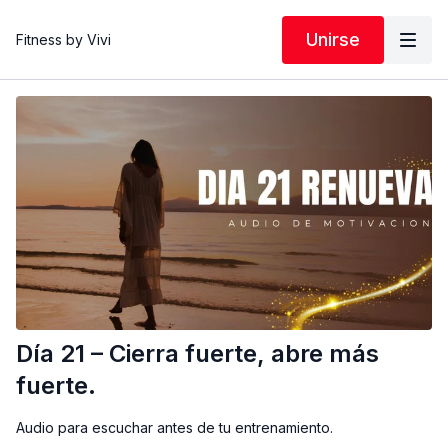
Unirse
Fitness by Vivi
Día 21 – Cierra fuerte, abre más
fuerte.
Audio para escuchar antes de tu entrenamiento.