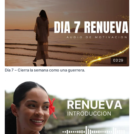
03:29
Día 7 – Cierra la semana como una guerrera.