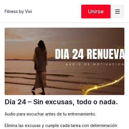
Unirse
Fitness by Vivi
Día 24 – Sin excusas, todo o nada.
Audio para escuchar antes de tu entrenamiento.
Elimina las excusas y cumple cada tarea con determinación