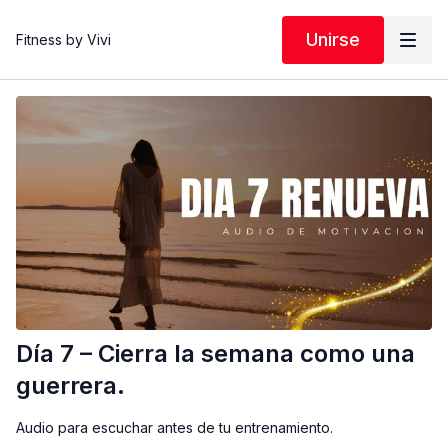
Unirse
Fitness by Vivi
Día 7 – Cierra la semana como una
guerrera.
Audio para escuchar antes de tu entrenamiento.