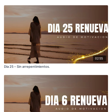
02:55
Día 25 – Sin arrepentimientos.