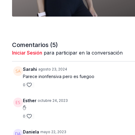
Comentarios (
5
)
Iniciar Sesión
para participar en la conversación
Sarahi
agosto 23, 2024
Parece inonfensiva pero es fuegoo
0
Esther
octubre 24, 2023
✋
0
Daniela
mayo 22, 2023