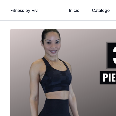
Fitness by Vivi
Inicio
Catálogo