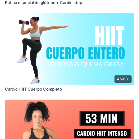
Rutina especial de glúteos + Cardio step
46:03
Cardio HIIT Cuerpo Completo