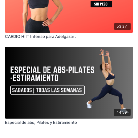
53:27
CARDIO HIIT Intenso para Adelgazar .
44:59
Especial de abs, Pilates y Estiramiento