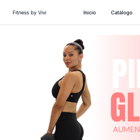
Fitness by Vivi
Inicio
Catálogo