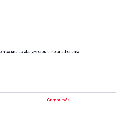
 hice una de abs vivi eres la mejor adrenalina
Cargar más