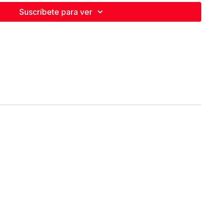
Suscríbete para ver