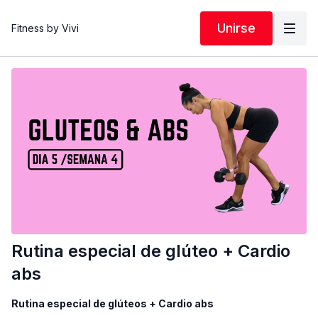
Unirse
Fitness by Vivi
Rutina especial de glúteo + Cardio
abs
Rutina especial de glúteos + Cardio abs