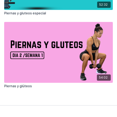
52:32
Piernas y gluteos especial
54:02
Piernas y glúteos