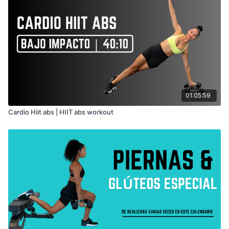
01:05:59
Cardio Hiit abs | HIIT abs workout